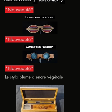
*Nouveauté*
*Nouveauté*
*Nouveauté*
Le stylo plume à encre végétale