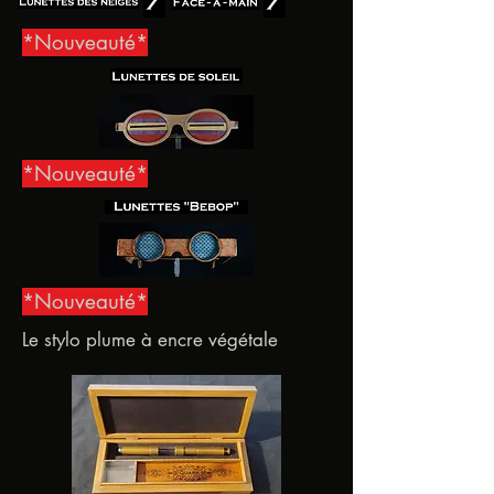
*Nouveauté*
*Nouveauté*
*Nouveauté*
Le stylo plume à encre végétale