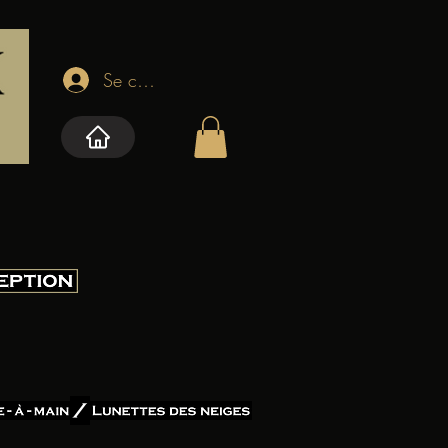
Se connecter