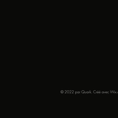
© 2022 par Quark. Créé avec Wix