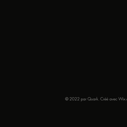
© 2022 par Quark. Créé avec Wix