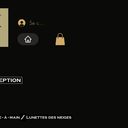
Se connecter