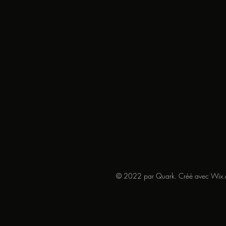
© 2022 par Quark. Créé avec Wix