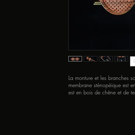
La monture et les branches so
membrane sténopéique est en 
est en bois de chêne et de te