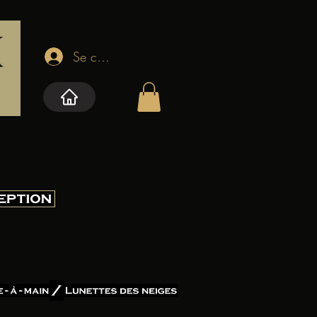
Se connecter