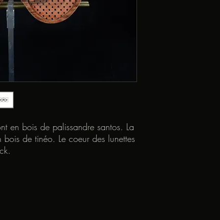
nt en bois de palissandre santos. La
bois de tinéo. Le coeur des lunettes
ck.