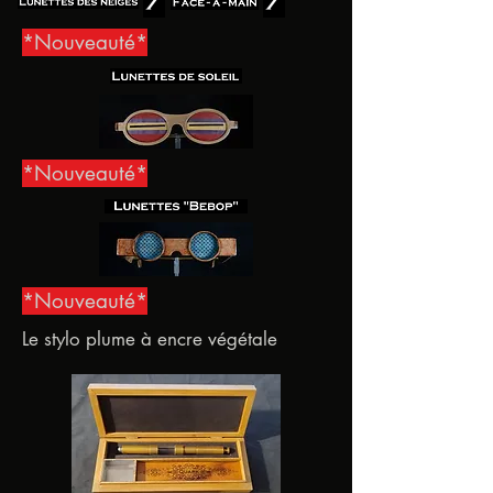
*Nouveauté*
*Nouveauté*
*Nouveauté*
Le stylo plume à encre végétale