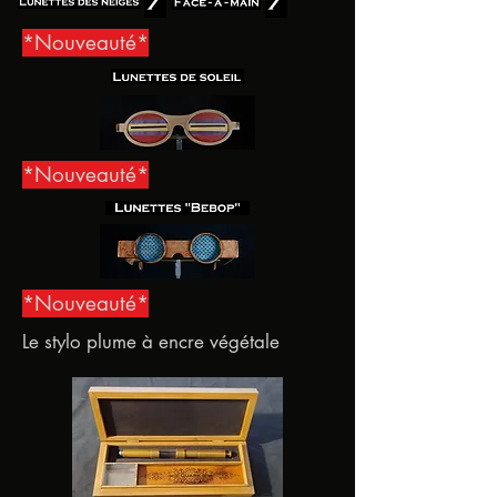
*Nouveauté*
*Nouveauté*
*Nouveauté*
Le stylo plume à encre végétale