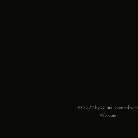
© 2022 by Quark. Created with
Wix.com