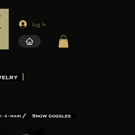
Log In