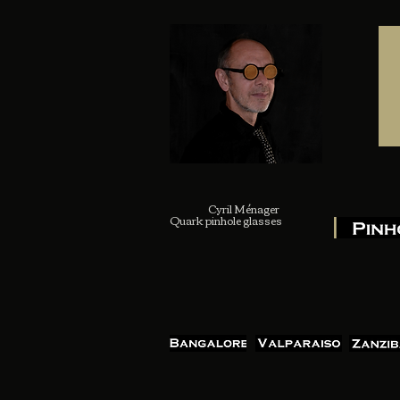
Cyril Ménager
Quark pinhole glasses