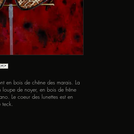
ont en bois de chêne des marais. La
 loupe de noyer, en bois de frêne
no. Le coeur des lunettes est en
 teck.