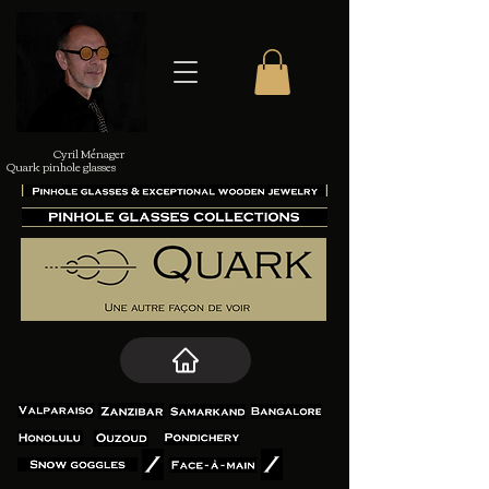
Cyril Ménager
Quark pinhole glasses