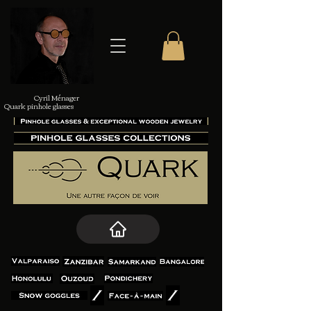
Cyril Ménager
Quark pinhole glasses