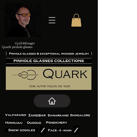
Cyril Ménager
Quark pinhole glasses