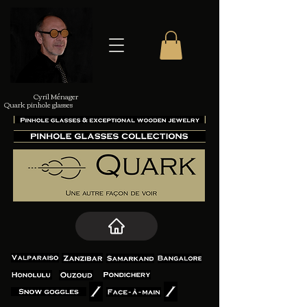
Cyril Ménager
Quark pinhole glasses