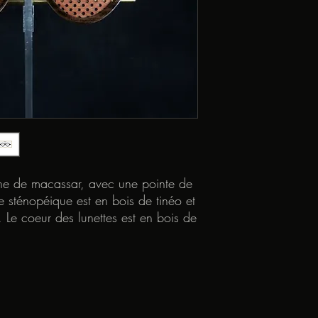
ène de macassar, avec une pointe de
 sténopéique est en bois de tinéo et
 Le coeur des lunettes est en bois de