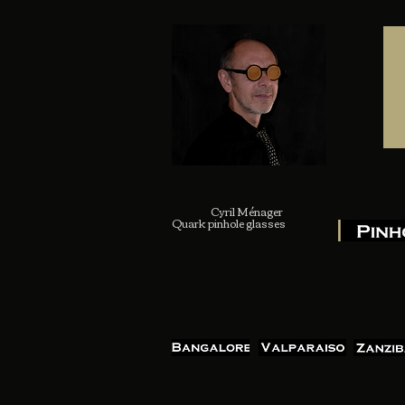
Cyril Ménager
Quark pinhole glasses