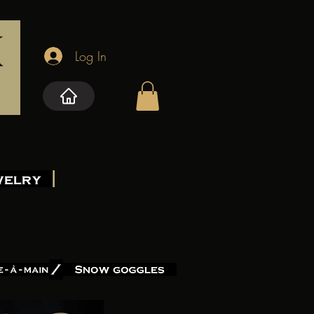
Log In