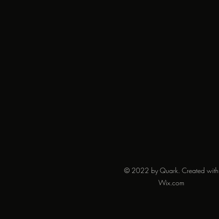
© 2022 by Quark. Created with
Wix.com