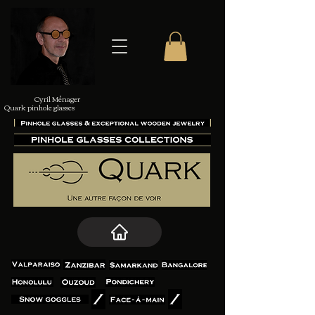
Cyril Ménager
Quark pinhole glasses