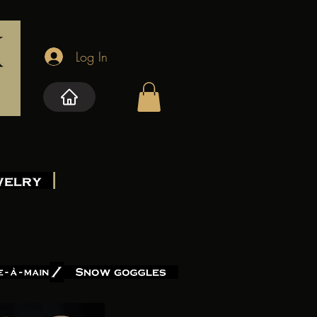
Log In