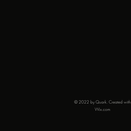
© 2022 by Quark. Created with
Wix.com