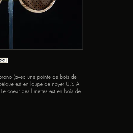
brano (avec une pointe de bois de
péique est en loupe de noyer U.S.A
Le coeur des lunettes est en bois de