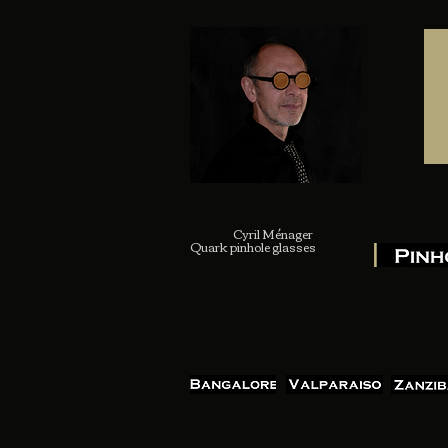
Cyril Ménager
Quark pinhole glasses