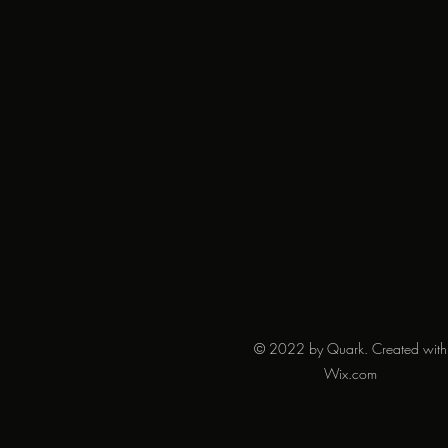
© 2022 by Quark. Created with
Wix.com