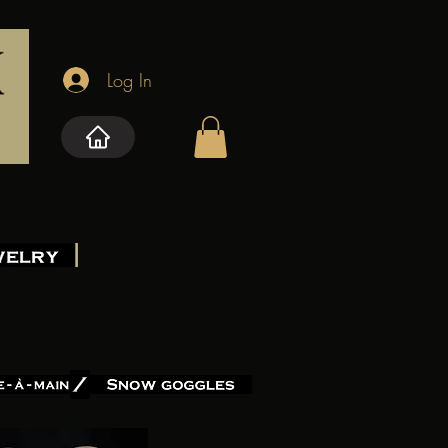
Log In