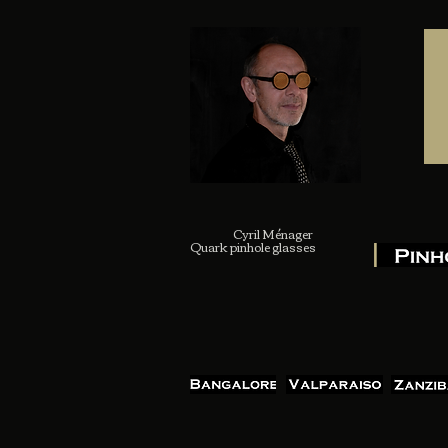
Cyril Ménager
Quark pinhole glasses